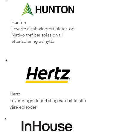
Hunton
Leverte asfalt vindtett plater, og
Nativo trefiberisolasjon til
etterisolering av hytta
Hertz
Leverer pgm.lederbil og varebil til alle
våre episoder