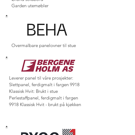
Garden utemøbler
Overmalbare panelovner til stue
Leverer panel til våre prosjekter:
Slettpanel, ferdigmalt i fargen 9918
Klassisk Hvit: Brukt i stue
Perlestaffpanel, ferdigmalt i fargen
9918 Klassisk Hvit - brukt på kjøkken