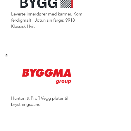
Leverte innerdører med karmer. Kom
ferdigmalt i Jotun sin farge: 9918
Klassisk Hvit
Huntonitt Proff Vegg plater til
brystningspanel