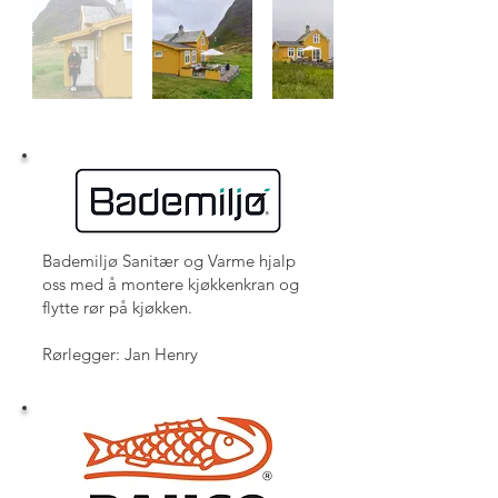
Bademiljø Sanitær og Varme hjalp
oss med å montere kjøkkenkran og
flytte rør på kjøkken.
Rørlegger: Jan Henry