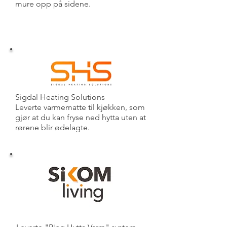
mure opp på sidene.
Sigdal Heating Solutions
Leverte varmematte til kjøkken, som
gjør at du kan fryse ned hytta uten at
rørene blir ødelagte.