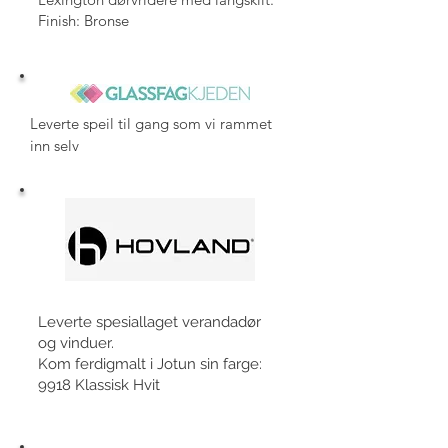
Finish: Bronse
Leverte speil til gang som vi rammet
inn selv
Leverte spesiallaget verandadør
og vinduer.
Kom ferdigmalt i Jotun sin farge:
9918 Klassisk Hvit