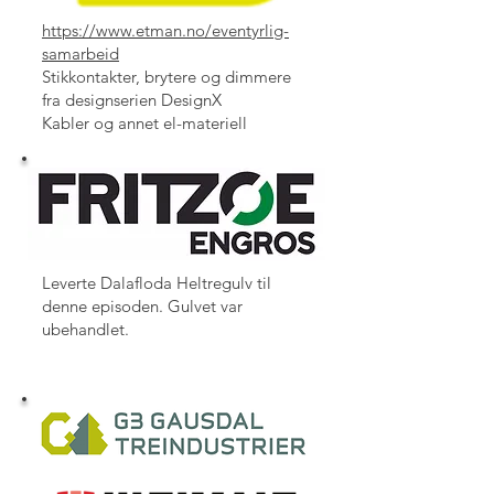
https://www.etman.no/eventyrlig-
samarbeid
Stikkontakter, brytere og dimmere
fra designserien DesignX
Kabler og annet el-materiell
Leverte Dalafloda Heltregulv til
denne episoden. Gulvet var
ubehandlet.