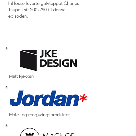
InHouse leverte gulvteppet Charles
Taupe i str 200x290 til denne
episoden.
Malt kjøkken
Male- og rengjøringsprodukter