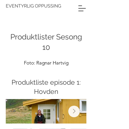
EVENTYRLIG OPPUSSING
Produktlister Sesong
10
Foto: Ragnar Hartvig
Produktliste episode 1:
Hovden