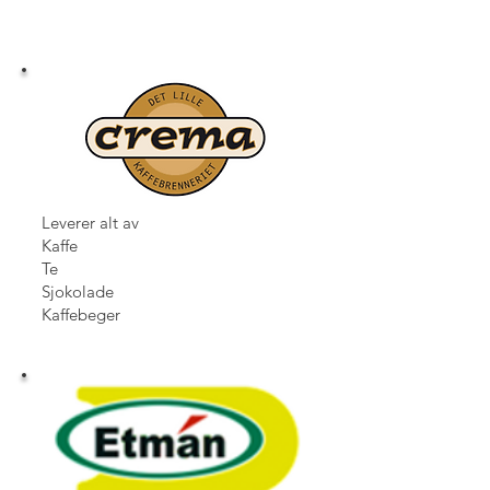
Leverer alt av
Kaffe
Te
Sjokolade
Kaffebeger